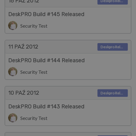
16 PAŹ
2012
Deskpro Releases
DeskPRO Build #145 Released
Security Test
11 PAŹ
2012
Deskpro Releases
DeskPRO Build #144 Released
Security Test
10 PAŹ
2012
Deskpro Releases
DeskPRO Build #143 Released
Security Test