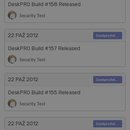
DeskPRO Build #158 Released
Security Test
22 PAŹ
2012
Deskpro Releases
DeskPRO Build #157 Released
Security Test
22 PAŹ
2012
Deskpro Releases
DeskPRO Build #155 Released
Security Test
22 PAŹ
2012
Deskpro Releases