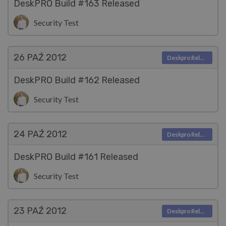
DeskPRO Build #163 Released
Security Test
26 PAŹ
2012
Deskpro Releases
DeskPRO Build #162 Released
Security Test
24 PAŹ
2012
Deskpro Releases
DeskPRO Build #161 Released
Security Test
23 PAŹ
2012
Deskpro Releases