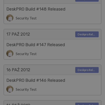
DeskPRO Build #148 Released
Security Test
17 PAŹ
2012
Deskpro Releases
DeskPRO Build #147 Released
Security Test
16 PAŹ
2012
Deskpro Releases
DeskPRO Build #146 Released
Security Test