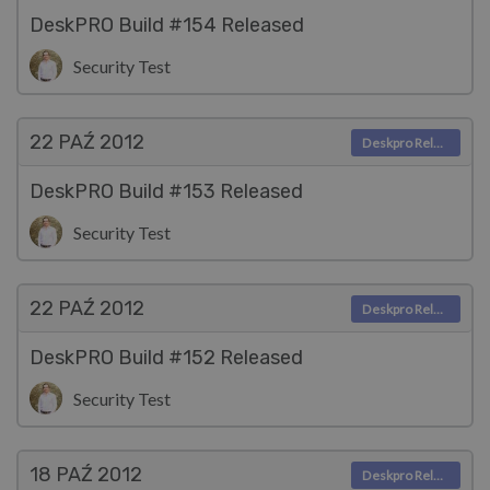
DeskPRO Build #154 Released
Security Test
22 PAŹ
2012
Deskpro Releases
DeskPRO Build #153 Released
Security Test
22 PAŹ
2012
Deskpro Releases
DeskPRO Build #152 Released
Security Test
18 PAŹ
2012
Deskpro Releases