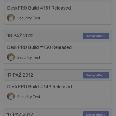
DeskPRO Build #151 Released
Security Test
18 PAŹ
2012
Deskpro Releases
DeskPRO Build #150 Released
Security Test
17 PAŹ
2012
Deskpro Releases
DeskPRO Build #149 Released
Security Test
17 PAŹ
2012
Deskpro Releases