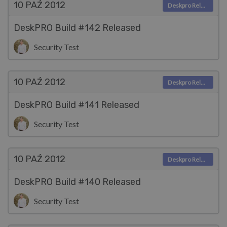
10 PAŹ
2012
Deskpro Releases
DeskPRO Build #142 Released
Security Test
10 PAŹ
2012
Deskpro Releases
DeskPRO Build #141 Released
Security Test
10 PAŹ
2012
Deskpro Releases
DeskPRO Build #140 Released
Security Test