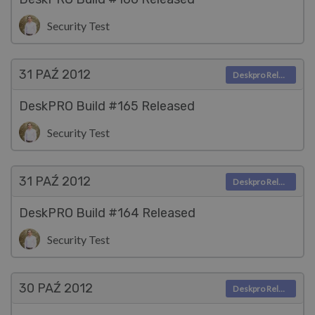
Security Test
31 PAŹ
2012
Deskpro Releases
DeskPRO Build #165 Released
Security Test
31 PAŹ
2012
Deskpro Releases
DeskPRO Build #164 Released
Security Test
30 PAŹ
2012
Deskpro Releases