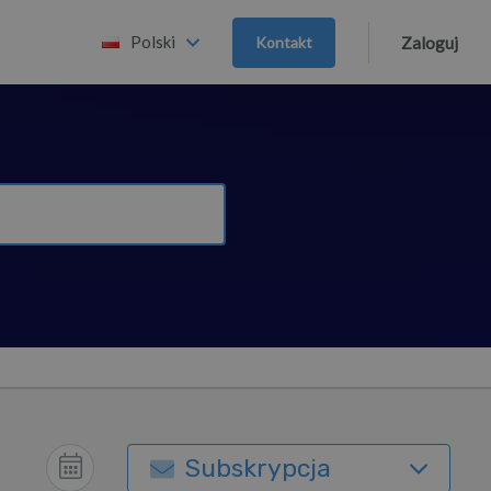
Polski
Kontakt
Zaloguj
Subskrypcja