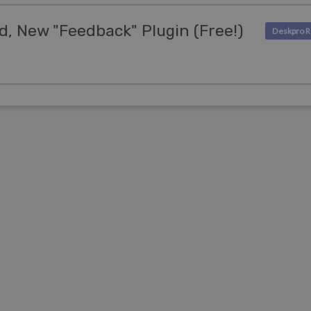
d, New "Feedback" Plugin (Free!)