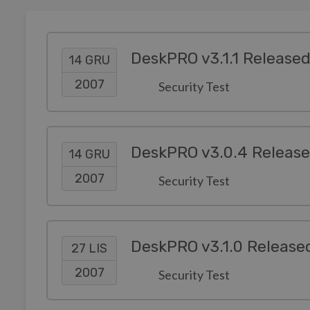
DeskPRO v3.1.1 Release
14 GRU
2007
Security Test
DeskPRO v3.0.4 Releas
14 GRU
2007
Security Test
DeskPRO v3.1.0 Release
27 LIS
2007
Security Test