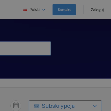
Polski
Kontakt
Zaloguj
Subskrypcja