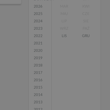
2026
MAR
KWI
2025
MAJ
CZE
2024
LIP
SIE
2023
WRZ
PAŹ
2022
LIS
GRU
2021
2020
2019
2018
2017
2016
2015
2014
2013
2012