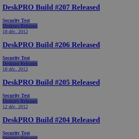
DeskPRO Build #207 Released
Security Test
Deskpro Releases
18 déc.
2012
DeskPRO Build #206 Released
Security Test
Deskpro Releases
18 déc.
2012
DeskPRO Build #205 Released
Security Test
Deskpro Releases
12 déc.
2012
DeskPRO Build #204 Released
Security Test
Deskpro Releases