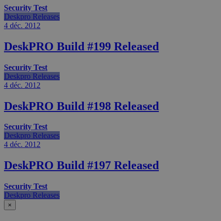
Security Test
Deskpro Releases
4 déc.
2012
DeskPRO Build #199 Released
Security Test
Deskpro Releases
4 déc.
2012
DeskPRO Build #198 Released
Security Test
Deskpro Releases
4 déc.
2012
DeskPRO Build #197 Released
Security Test
Deskpro Releases
×