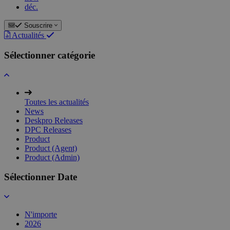
déc.
Souscrire
Actualités
Sélectionner catégorie
Toutes les actualités
News
Deskpro Releases
DPC Releases
Product
Product (Agent)
Product (Admin)
Sélectionner Date
N'importe
2026