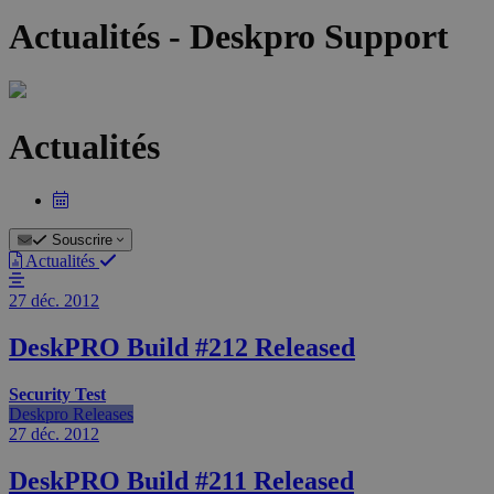
Actualités - Deskpro Support
Actualités
Souscrire
Actualités
27 déc.
2012
DeskPRO Build #212 Released
Security Test
Deskpro Releases
27 déc.
2012
DeskPRO Build #211 Released