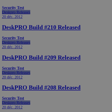
Security Test
Deskpro Releases
20 déc.
2012
DeskPRO Build #210 Released
Security Test
Deskpro Releases
20 déc.
2012
DeskPRO Build #209 Released
Security Test
Deskpro Releases
20 déc.
2012
DeskPRO Build #208 Released
Security Test
Deskpro Releases
20 déc.
2012