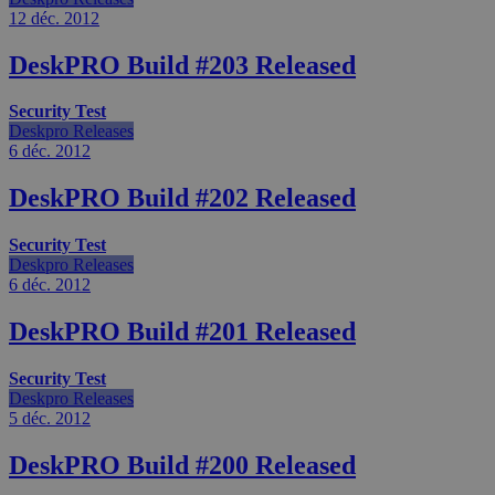
12 déc.
2012
DeskPRO Build #203 Released
Security Test
Deskpro Releases
6 déc.
2012
DeskPRO Build #202 Released
Security Test
Deskpro Releases
6 déc.
2012
DeskPRO Build #201 Released
Security Test
Deskpro Releases
5 déc.
2012
DeskPRO Build #200 Released