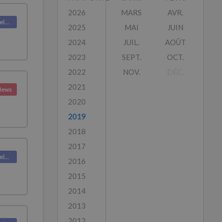
2026
MARS
AVR.
Deskpro Releases
2025
MAI
JUIN
2024
JUIL.
AOÛT
2023
SEPT.
OCT.
2022
NOV.
DÉC.
2021
News
2020
2019
2018
2017
Deskpro Releases
2016
2015
2014
2013
2012