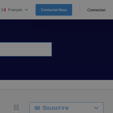
Français
Contactez-Nous
Connexion
Souscrire