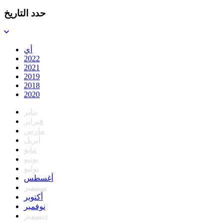
حدد التاريخ
أي
2022
2021
2019
2018
2020
يناير
فبراير
مارس
أبريل
مايو
يونيو
يوليو
أغسطس
سبتمبر
أكتوبر
نوفمبر
ديسمبر