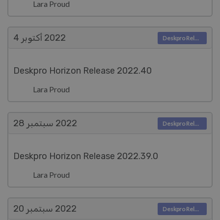
Lara Proud
2022
أكتوبر 4
Deskpro Releases
Deskpro Horizon Release 2022.40
Lara Proud
2022
سبتمبر 28
Deskpro Releases
Deskpro Horizon Release 2022.39.0
Lara Proud
2022
سبتمبر 20
Deskpro Releases