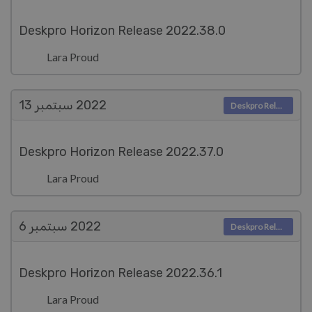
Deskpro Horizon Release 2022.38.0
Lara Proud
2022
سبتمبر 13
Deskpro Releases
Deskpro Horizon Release 2022.37.0
Lara Proud
2022
سبتمبر 6
Deskpro Releases
Deskpro Horizon Release 2022.36.1
Lara Proud