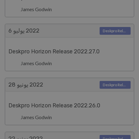
James Godwin
2022
يوليو 6
Deskpro Releases
Deskpro Horizon Release 2022.27.0
James Godwin
2022
يونيو 28
Deskpro Releases
Deskpro Horizon Release 2022.26.0
James Godwin
2022
يونيو 22
Deskpro Releases