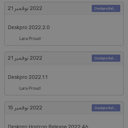
2022
نوفمبر 21
Deskpro Releases
Deskpro 2022.2.0
Lara Proud
2022
نوفمبر 21
Deskpro Releases
Deskpro 2022.1.1
Lara Proud
2022
نوفمبر 15
Deskpro Releases
Deskpro Horizon Release 2022.46