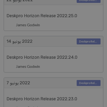
Deskpro Horizon Release 2022.25.0
James Godwin
2022
يونيو 14
Deskpro Releases
Deskpro Horizon Release 2022.24.0
James Godwin
2022
يونيو 7
Deskpro Releases
Deskpro Horizon Release 2022.23.0