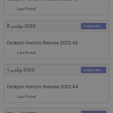
Lara Proud
2022
نوفمبر 8
Deskpro Releases
Deskpro Horizon Release 2022.45
Lara Proud
2022
نوفمبر 1
Deskpro Releases
Deskpro Horizon Release 2022.44
Lara Proud