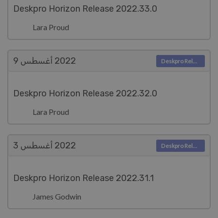
Deskpro Horizon Release 2022.33.0
Lara Proud
2022
أغسطس 9
Deskpro Releases
Deskpro Horizon Release 2022.32.0
Lara Proud
2022
أغسطس 3
Deskpro Releases
Deskpro Horizon Release 2022.31.1
James Godwin