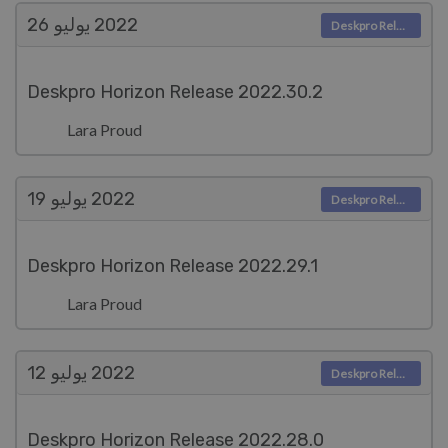
2022
يوليو 26
Deskpro Releases
Deskpro Horizon Release 2022.30.2
Lara Proud
2022
يوليو 19
Deskpro Releases
Deskpro Horizon Release 2022.29.1
Lara Proud
2022
يوليو 12
Deskpro Releases
Deskpro Horizon Release 2022.28.0