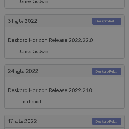
James Godwin
2022
مايو 31
Deskpro Releases
Deskpro Horizon Release 2022.22.0
James Godwin
2022
مايو 24
Deskpro Releases
Deskpro Horizon Release 2022.21.0
Lara Proud
2022
مايو 17
Deskpro Releases