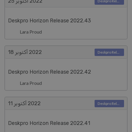
2022
أكتوبر 25
Deskpro Releases
Deskpro Horizon Release 2022.43
Lara Proud
2022
أكتوبر 18
Deskpro Releases
Deskpro Horizon Release 2022.42
Lara Proud
2022
أكتوبر 11
Deskpro Releases
Deskpro Horizon Release 2022.41