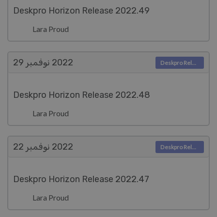
Deskpro Horizon Release 2022.49
Lara Proud
2022
نوفمبر 29
Deskpro Releases
Deskpro Horizon Release 2022.48
Lara Proud
2022
نوفمبر 22
Deskpro Releases
Deskpro Horizon Release 2022.47
Lara Proud