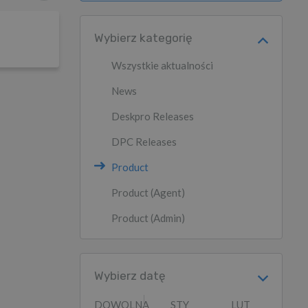
Wybierz kategorię
Wszystkie aktualności
News
Deskpro Releases
DPC Releases
Product
Product (Agent)
Product (Admin)
Wybierz datę
DOWOLNA
STY
LUT