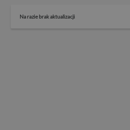
Na razie brak aktualizacji