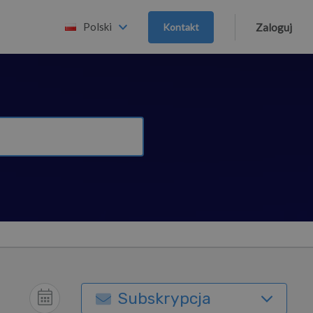
Polski
Kontakt
Zaloguj
Subskrypcja