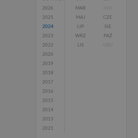
2026
MAR
KWI
2025
MAJ
CZE
2024
LIP
SIE
2023
WRZ
PAŹ
2022
LIS
GRU
2020
2019
2018
2017
2016
2015
2014
2013
2021