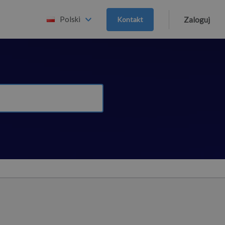
Polski
Kontakt
Zaloguj