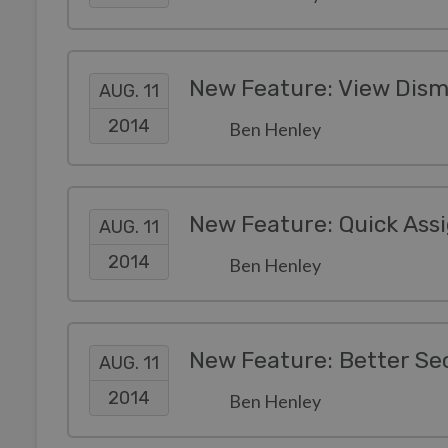
New Feature: View Dism
AUG. 11
2014
Ben Henley
New Feature: Quick Assi
AUG. 11
2014
Ben Henley
New Feature: Better Sec
AUG. 11
2014
Ben Henley