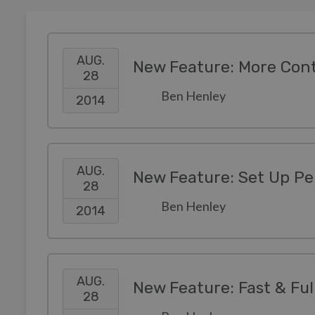
AUG.
New Feature: More Contr
28
Ben Henley
2014
AUG.
New Feature: Set Up Pe
28
Ben Henley
2014
AUG.
New Feature: Fast & Ful
28