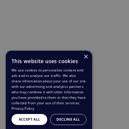
×
This website uses cookies
We use cookies to personalize content and
ads and to analyze our traffic. We also
share information about your use of our site
with our advertising and analytics partners
who may combine it with other information
you have provided to them or that they have
collected from your use of their services.
Privacy Policy
ACCEPT ALL
DECLINE ALL