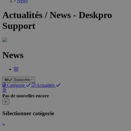
News
Actualités / News - Deskpro
Support
News
Souscrire
Catégorie
Actualités
Pas de nouvelles encore
×
Sélectionner catégorie