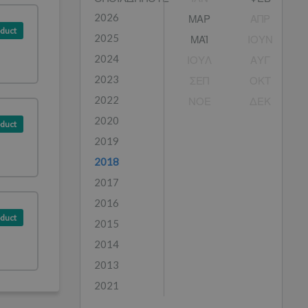
2026
ΜΑΡ
ΑΠΡ
duct
2025
ΜΑΪ́
ΙΟΥΝ
2024
ΙΟΥΛ
ΑΥΓ
2023
ΣΕΠ
ΟΚΤ
2022
ΝΟΕ
ΔΕΚ
2020
duct
2019
2018
2017
2016
duct
2015
2014
2013
2021