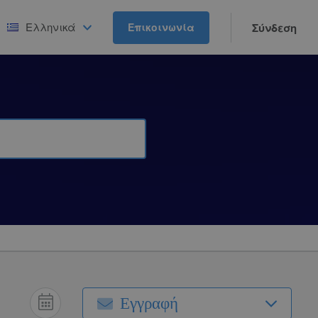
Ελληνικά
Επικοινωνία
Σύνδεση
Εγγραφή