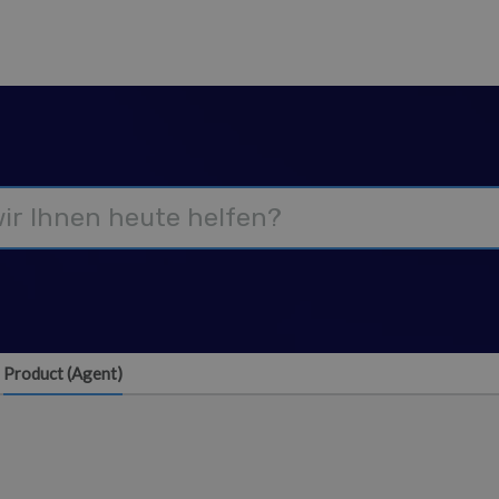
Product (Agent)