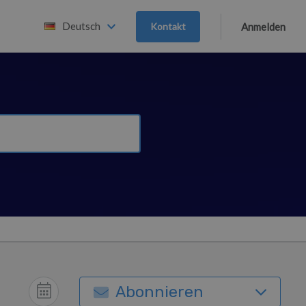
Deutsch
Kontakt
Anmelden
Abonnieren