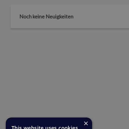
Noch keine Neuigkeiten
×
This website uses cookies