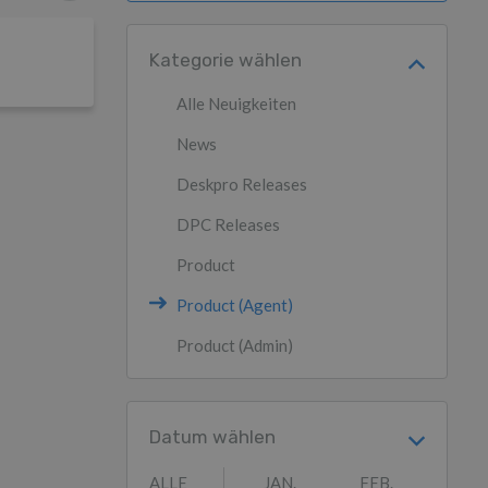
Kategorie wählen
Alle Neuigkeiten
News
Deskpro Releases
DPC Releases
Product
Product (Agent)
Product (Admin)
Datum wählen
ALLE
JAN.
FEB.