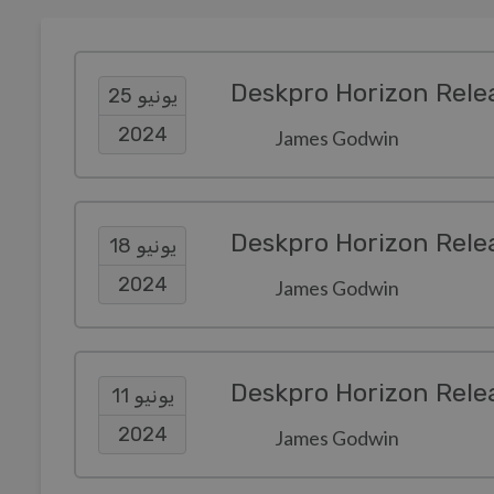
Deskpro Horizon Rele
يونيو 25
2024
James Godwin
Deskpro Horizon Rele
يونيو 18
2024
James Godwin
Deskpro Horizon Rele
يونيو 11
2024
James Godwin