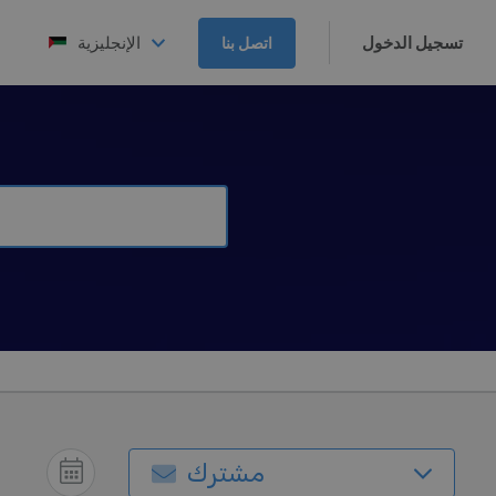
تسجيل الدخول
الإنجليزية
اتصل بنا
مشترك