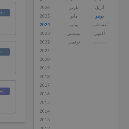
أبريل
مارس
2026
Product (Admin)
يونيو
مايو
2025
أغسطس
يوليو
2024
أكتوبر
سبتمبر
2023
ديسمبر
نوفمبر
2022
2021
Product (Admin)
2020
2019
2018
2017
Deskpro Releases
2016
2015
2014
2013
2012