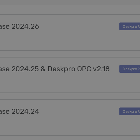
ase 2024.26
ase 2024.25 & Deskpro OPC v2.18
ase 2024.24