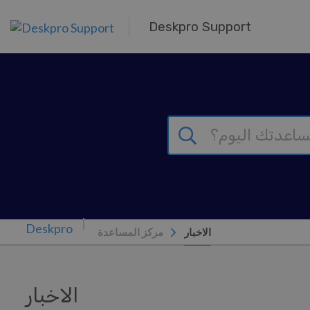
تخطي إلى المحتوى الرئيس
Deskpro Support
الاخبار
مركز المساعدة
الاخبار