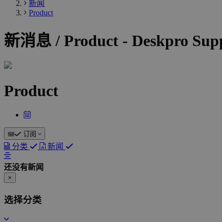
新闻
Product
新消息 / Product - Deskpro Sup
Product
订阅
分类
新闻
还没有新闻
×
选择分类