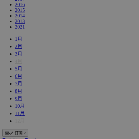
2016
2015
2014
2013
2021
1月
2月
3月
4月
5月
6月
7月
8月
9月
10月
11月
12月
订阅