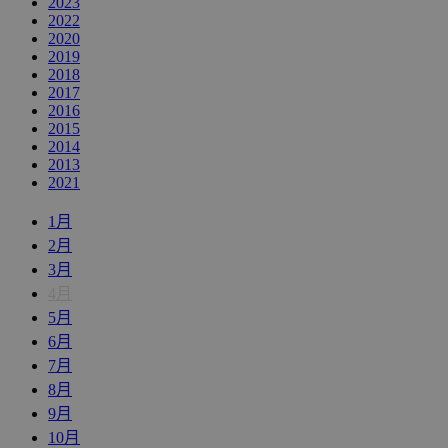
2023
2022
2020
2019
2018
2017
2016
2015
2014
2013
2021
1月
2月
3月
4月
5月
6月
7月
8月
9月
10月