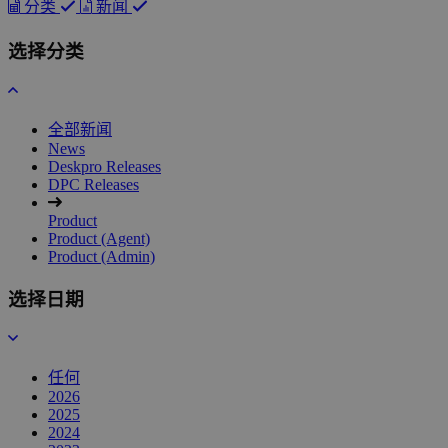
分类
新闻
选择分类
全部新闻
News
Deskpro Releases
DPC Releases
Product
Product (Agent)
Product (Admin)
选择日期
任何
2026
2025
2024