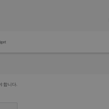
dget
 합니다.