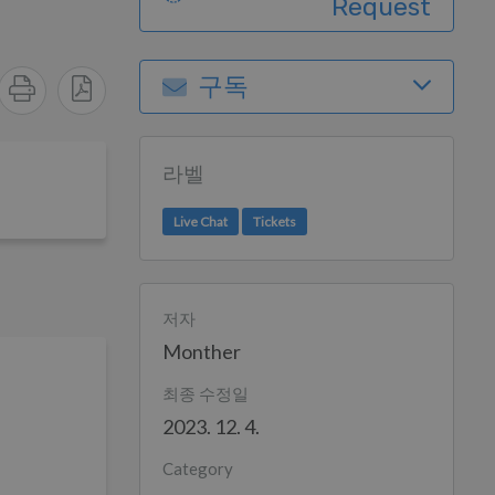
Request
구독
라벨
Live Chat
Tickets
저자
Monther
최종 수정일
2023. 12. 4.
Category