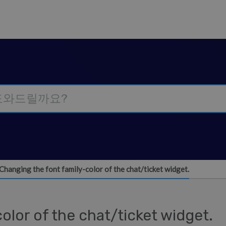
Changing the font family-color of the chat/ticket widget.
olor of the chat/ticket widget.