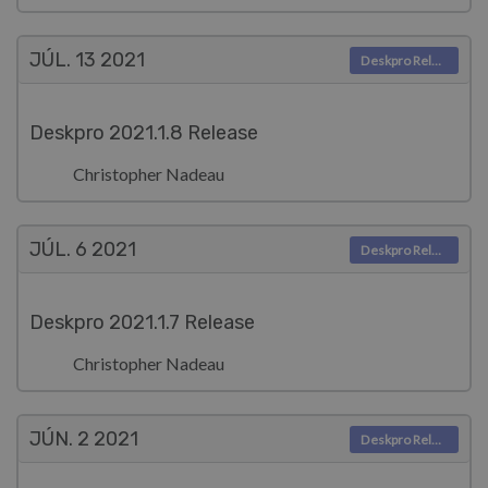
JÚL. 13
2021
Deskpro Releases
Deskpro 2021.1.8 Release
Christopher Nadeau
JÚL. 6
2021
Deskpro Releases
Deskpro 2021.1.7 Release
Christopher Nadeau
JÚN. 2
2021
Deskpro Releases