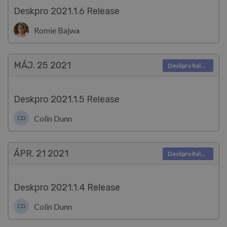
Deskpro 2021.1.6 Release
Romie Bajwa
MÁJ. 25
2021
Deskpro Releases
Deskpro 2021.1.5 Release
Colin Dunn
CD
ÁPR. 21
2021
Deskpro Releases
Deskpro 2021.1.4 Release
Colin Dunn
CD