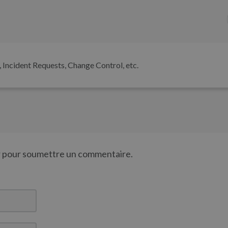
, Incident Requests, Change Control, etc.
er pour soumettre un commentaire.