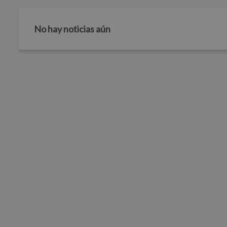
No hay noticias aún