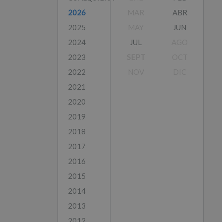
2026
MAR
ABR
2025
MAY
JUN
2024
JUL
AGO
2023
SEPT
OCT
2022
NOV
DIC
2021
2020
2019
2018
2017
2016
2015
2014
2013
2012