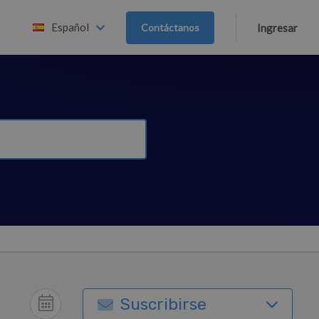
Español
Contáctanos
Ingresar
Suscribirse