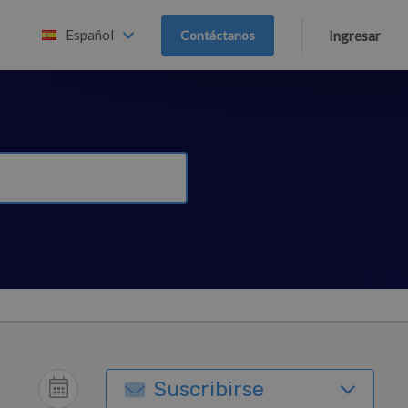
Español
Contáctanos
Ingresar
Suscribirse