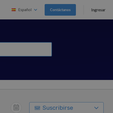
Español
Contáctanos
Ingresar
Suscribirse