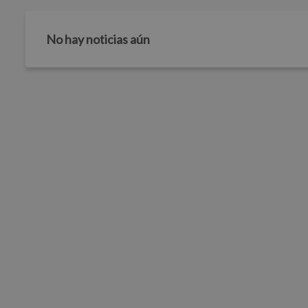
No hay noticias aún