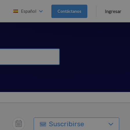
Español
Contáctanos
Ingresar
Suscribirse