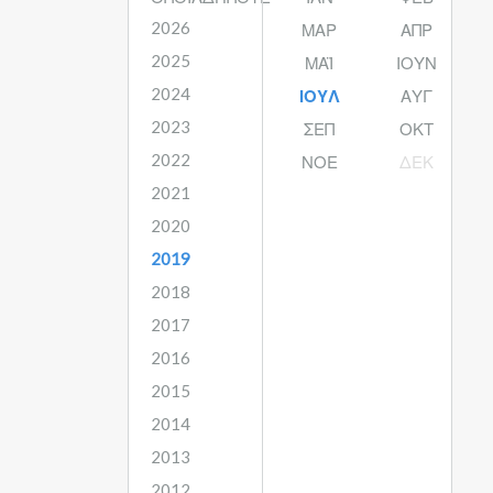
2026
ΜΑΡ
ΑΠΡ
2025
ΜΑΪ́
ΙΟΥΝ
2024
ΙΟΥΛ
ΑΥΓ
2023
ΣΕΠ
ΟΚΤ
2022
ΝΟΕ
ΔΕΚ
2021
2020
2019
2018
2017
2016
2015
2014
2013
2012