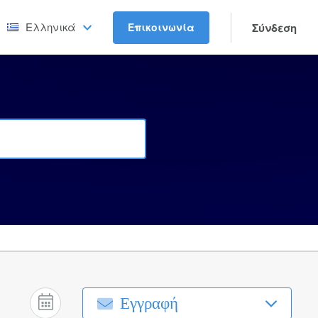
Ελληνικά
Επικοινωνία
Σύνδεση
Εγγραφή