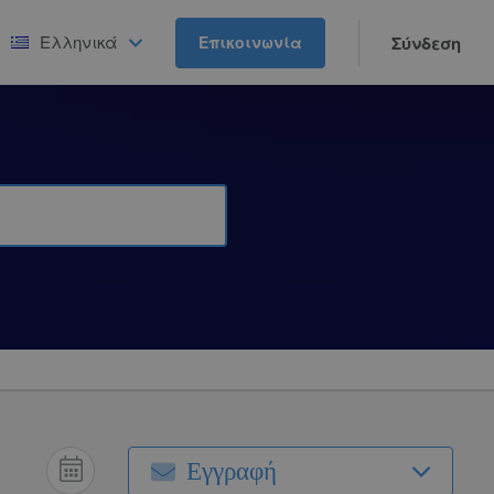
Ελληνικά
Επικοινωνία
Σύνδεση
Εγγραφή