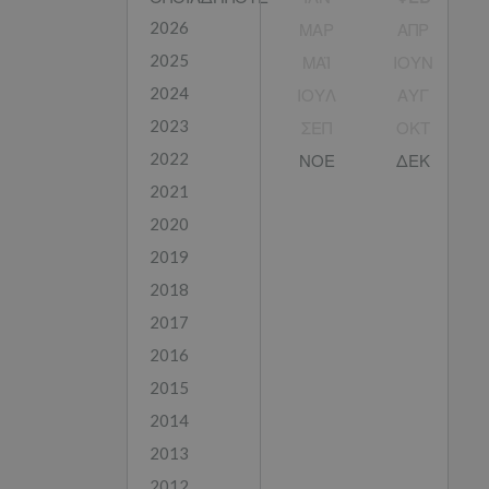
2026
ΜΑΡ
ΑΠΡ
2025
ΜΑΪ́
ΙΟΥΝ
2024
ΙΟΥΛ
ΑΥΓ
2023
ΣΕΠ
ΟΚΤ
2022
ΝΟΕ
ΔΕΚ
2021
2020
2019
2018
2017
2016
2015
2014
2013
2012