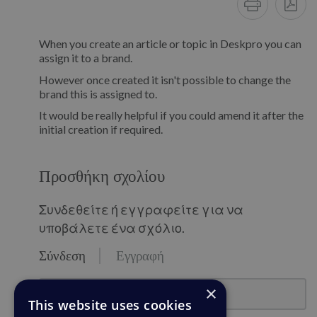
When you create an article or topic in Deskpro you can
assign it to a brand.
However once created it isn't possible to change the
brand this is assigned to.
It would be really helpful if you could amend it after the
initial creation if required.
Προσθήκη σχολίου
Συνδεθείτε ή εγγραφείτε για να
υποβάλετε ένα σχόλιο.
Σύνδεση
Εγγραφή
email@example.com
×
This website uses cookies