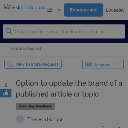
Μετάβαση στο κύριο περιεχόμενο
Επικοινωνία
Σύνδεση
Feature Request
New Feature Request
Εγγραφή
Option to update the brand of a
2
published article or topic
Collecting Feedback
Theresa Harbor
TH