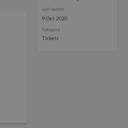
Last update
9 Οκτ 2020
Category
Tickets