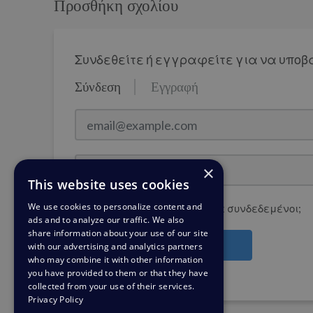
Προσθήκη σχολίου
Συνδεθείτε ή εγγραφείτε για να υποβ
Σύνδεση
Εγγραφή
email@example.com
Κωδικός πρόσβασης
×
This website uses cookies
We use cookies to personalize content and
Θέλετε να παραμείνετε συνδεδεμένοι;
ads and to analyze our traffic. We also
share information about your use of our site
Σύνδεση
with our advertising and analytics partners
who may combine it with other information
you have provided to them or that they have
Ξεχάσατε τον κωδικό πρόσβασης;
collected from your use of their services.
Privacy Policy