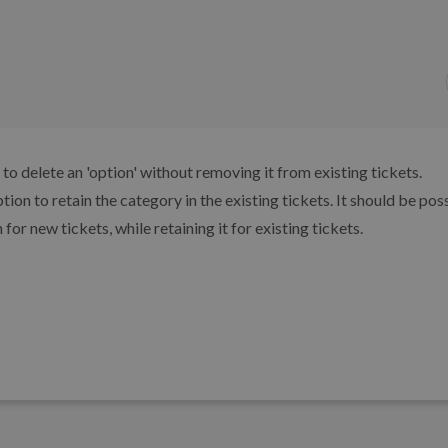
 to delete an 'option' without removing it from existing tickets.
tion to retain the category in the existing tickets. It should be pos
or new tickets, while retaining it for existing tickets.