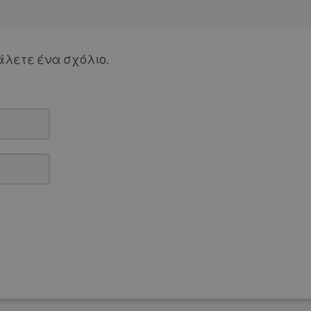
άλετε ένα σχόλιο.