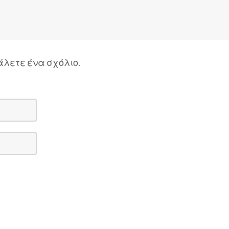
άλετε ένα σχόλιο.