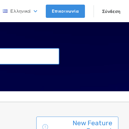
Ελληνικά
Επικοινωνία
Σύνδεση
New Feature