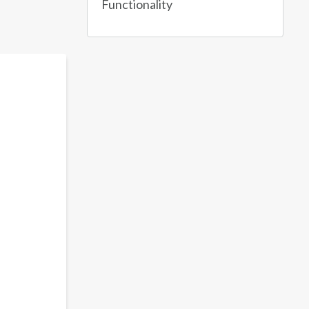
Functionality