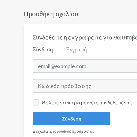
Προσθήκη σχολίου
Συνδεθείτε ή εγγραφείτε για να υποβ
Σύνδεση
Εγγραφή
email@example.com
Κωδικός πρόσβασης
Θέλετε να παραμείνετε συνδεδεμένοι;
Σύνδεση
Ξεχάσατε τον κωδικό πρόσβασης;