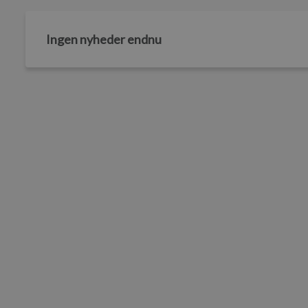
Ingen nyheder endnu