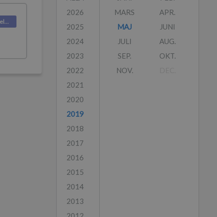
2026
MARS
APR.
Deskpro Releases
2025
MAJ
JUNI
2024
JULI
AUG.
2023
SEP.
OKT.
2022
NOV.
DEC.
2021
2020
2019
2018
2017
2016
2015
2014
2013
2012