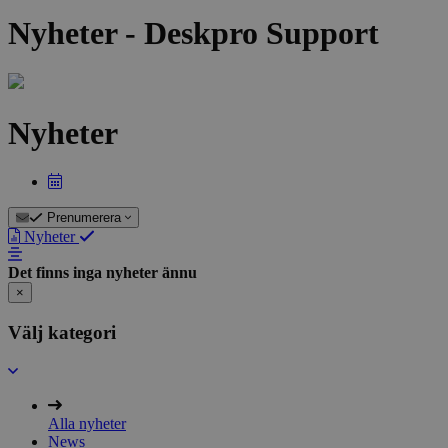
Nyheter - Deskpro Support
Nyheter
Prenumerera
Nyheter
Det finns inga nyheter ännu
×
Välj kategori
Alla nyheter
News